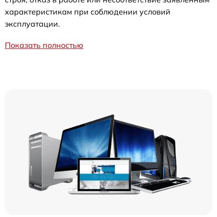
характеристикам при соблюдении условий
эксплуатации.
Показать полностью