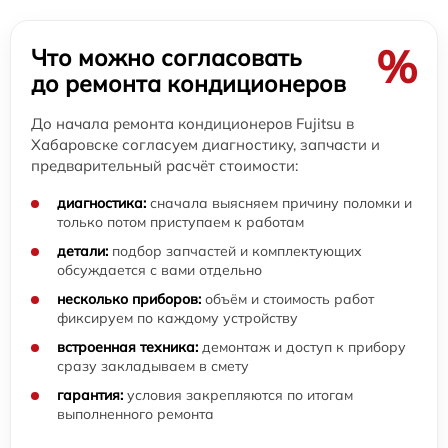
%
Что можно согласовать
до ремонта кондиционеров
До начала ремонта кондиционеров Fujitsu в
Хабаровске согласуем диагностику, запчасти и
предварительный расчёт стоимости:
диагностика:
сначала выясняем причину поломки и
только потом приступаем к работам
детали:
подбор запчастей и комплектующих
обсуждается с вами отдельно
несколько приборов:
объём и стоимость работ
фиксируем по каждому устройству
встроенная техника:
демонтаж и доступ к прибору
сразу закладываем в смету
гарантия:
условия закрепляются по итогам
выполненного ремонта