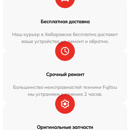
Бесплатная доставка
Наш курьер в Хабаровске бесплатно доставит
ваше устройство на ремонт и обратно.
Срочный ремонт
Большинство неисправностей техники Fujitsu
мы устраняем в течение 2 часов.
Оригинальные запчасти