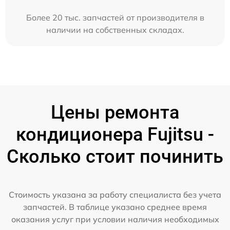
Более 20 тыс. запчастей от производителя в
наличии на собственных складах.
Цены ремонта
кондиционера Fujitsu -
Сколько стоит починить
Стоимость указана за работу специалиста без учета
запчастей. В таблице указано среднее время
оказания услуг при условии наличия необходимых