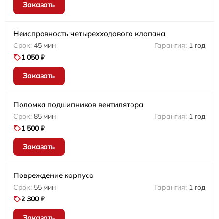
Заказать
Неисправность четырехходового клапана
45 мин
1 год
1 050 ₽
Заказать
Поломка подшипников вентилятора
85 мин
1 год
1 500 ₽
Заказать
Повреждение корпуса
55 мин
1 год
2 300 ₽
Заказать