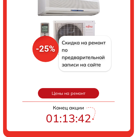
Скидка на ремонт
-25%
по
предварительной
записи на сайте
Цены на ремонт
Конец акции
01:13:41