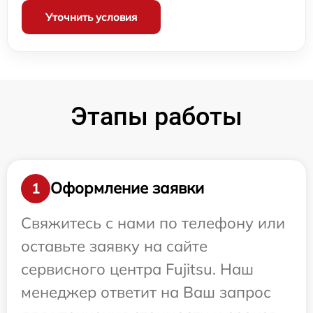
Уточнить условия
Этапы работы
Оформление заявки
1
Свяжитесь с нами по телефону или
оставьте заявку на сайте
сервисного центра Fujitsu. Наш
менеджер ответит на Ваш запрос