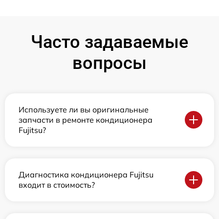
Часто задаваемые
вопросы
Используете ли вы оригинальные
запчасти в ремонте кондиционера
Fujitsu?
Диагностика кондиционера Fujitsu
входит в стоимость?