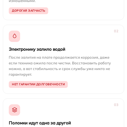
изношенными.
ДОРОГАЯ ЗАПЧАСТЬ
02
Электронику залило водой
После залития на плате продолжается коррозия, даже
если техника ожила после чистки. Восстановить работу
можно, а вот стабильность и срок службы уже никто не
гарантирует.
НЕТ ГАРАНТИИ ДОЛГОВЕЧНОСТИ
03
Поломки идут одна за другой