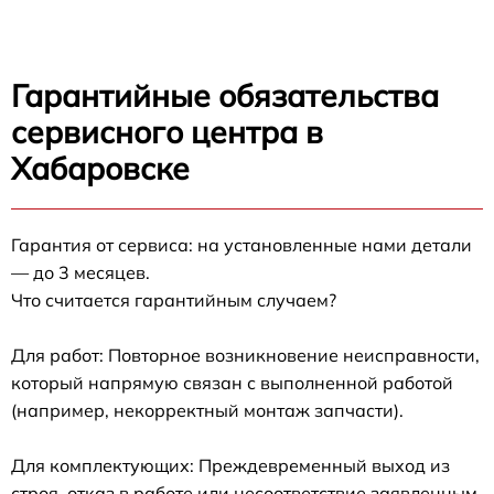
Гарантийные обязательства
сервисного центра в
Хабаровске
Гарантия от сервиса: на установленные нами детали
— до 3 месяцев.
Что считается гарантийным случаем?
Для работ: Повторное возникновение неисправности,
который напрямую связан с выполненной работой
(например, некорректный монтаж запчасти).
Для комплектующих: Преждевременный выход из
строя, отказ в работе или несоответствие заявленным