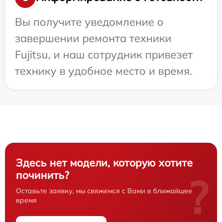
Вы получите уведомление о
завершении ремонта техники
Fujitsu, и наш сотрудник привезет
технику в удобное место и время.
Здесь нет модели, которую хотите
починить?
?
Оставьте заявку, мы свяжемся с Вами в ближайшее
время