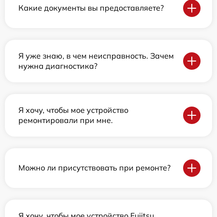
Какие документы вы предоставляете?
Я уже знаю, в чем неисправность. Зачем
нужна диагностика?
Я хочу, чтобы мое устройство
ремонтировали при мне.
Можно ли присутствовать при ремонте?
Я хочу, чтобы мое устройство Fujitsu