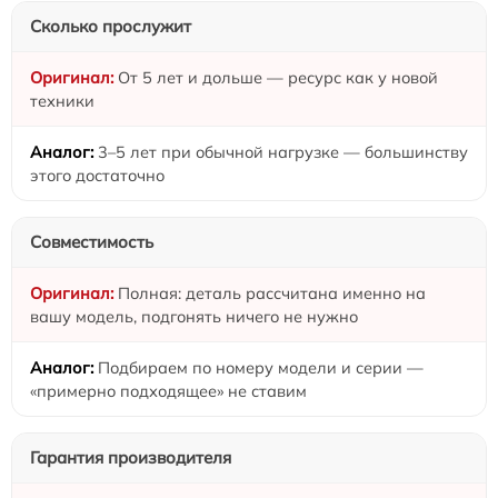
Сколько прослужит
От 5 лет и дольше — ресурс как у новой
техники
3–5 лет при обычной нагрузке — большинству
этого достаточно
Совместимость
Полная: деталь рассчитана именно на
вашу модель, подгонять ничего не нужно
Подбираем по номеру модели и серии —
«примерно подходящее» не ставим
Гарантия производителя