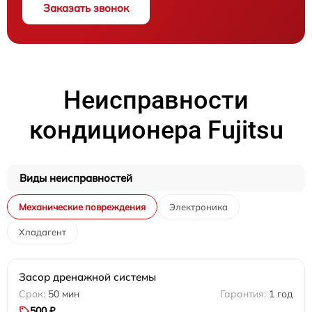
Заказать звонок
Неисправности
кондиционера Fujitsu
Виды неисправностей
Механические повреждения
Электроника
Хладагент
Засор дренажной системы
50 мин
1 год
500 ₽