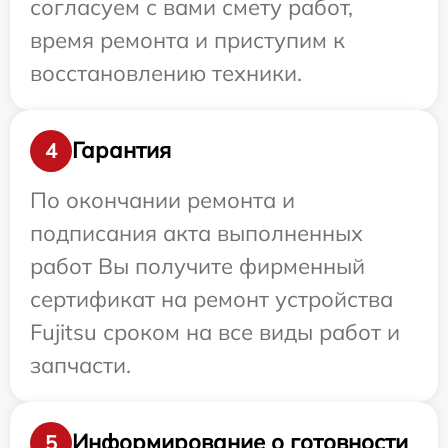
согласуем с вами смету работ,
время ремонта и приступим к
восстановлению техники.
Гарантия
4
По окончании ремонта и
подписания акта выполненных
работ Вы получите фирменный
сертификат на ремонт устройства
Fujitsu сроком на все виды работ и
запчасти.
Информирование о готовности
5