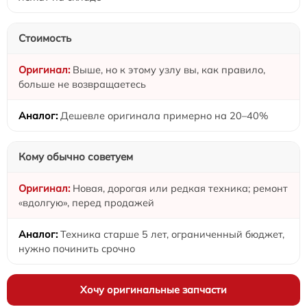
Стоимость
Выше, но к этому узлу вы, как правило,
больше не возвращаетесь
Дешевле оригинала примерно на 20–40%
Кому обычно советуем
Новая, дорогая или редкая техника; ремонт
«вдолгую», перед продажей
Техника старше 5 лет, ограниченный бюджет,
нужно починить срочно
Хочу оригинальные запчасти