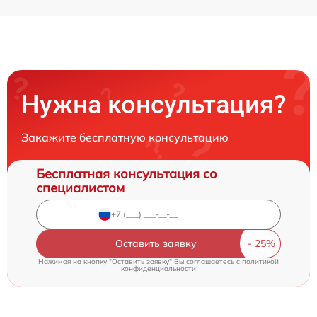
Нужна консультация?
Закажите бесплатную консультацию
Бесплатная консультация со
специалистом
Оставить заявку
Нажимая на кнопку "Оставить заявку" Вы соглашаетесь c
политикой
конфиденциальности