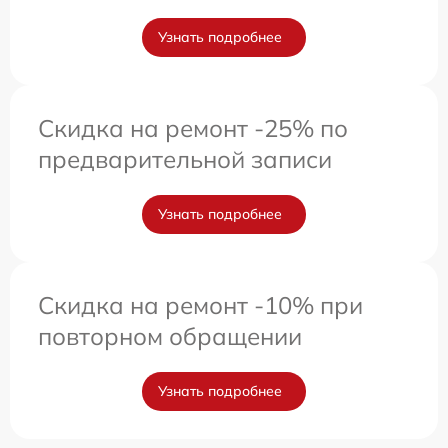
Узнать подробнее
Скидка на ремонт -25% по
предварительной записи
Узнать подробнее
Скидка на ремонт -10% при
повторном обращении
Узнать подробнее