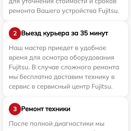
для уточнения стоимости и сроков
ремонта Вашего устройства Fujitsu.
Выезд курьера за 35 минут
2
Наш мастер приедет в удобное
время для осмотра оборудования
Fujitsu. В случае сложного ремонта
мы бесплатно доставим технику в
сервис в сервисный центр Fujitsu.
Ремонт техники
3
После полной диагностики мы