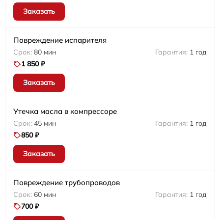
Заказать
Повреждение испарителя
80 мин
1 год
1 850 ₽
Заказать
Утечка масла в компрессоре
45 мин
1 год
850 ₽
Заказать
Повреждение трубопроводов
60 мин
1 год
700 ₽