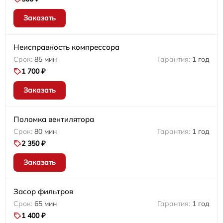
Заказать
Неисправность компрессора
85 мин
1 год
1 700 ₽
Заказать
Поломка вентилятора
80 мин
1 год
2 350 ₽
Заказать
Засор фильтров
65 мин
1 год
1 400 ₽