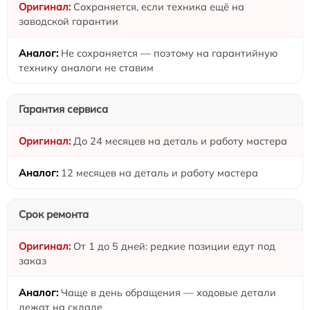
Сохраняется, если техника ещё на
заводской гарантии
Не сохраняется — поэтому на гарантийную
технику аналоги не ставим
Гарантия сервиса
До 24 месяцев на деталь и работу мастера
12 месяцев на деталь и работу мастера
Срок ремонта
От 1 до 5 дней: редкие позиции едут под
заказ
Чаще в день обращения — ходовые детали
лежат на складе