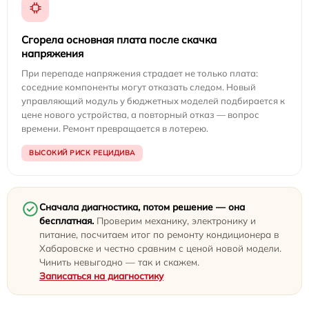
Сгорела основная плата после скачка
напряжения
При перепаде напряжения страдает не только плата:
соседние компоненты могут отказать следом. Новый
управляющий модуль у бюджетных моделей подбирается к
цене нового устройства, а повторный отказ — вопрос
времени. Ремонт превращается в лотерею.
ВЫСОКИЙ РИСК РЕЦИДИВА
Сначала диагностика, потом решение — она
бесплатная.
Проверим механику, электронику и
питание, посчитаем итог по ремонту кондиционера в
Хабаровске и честно сравним с ценой новой модели.
Чинить невыгодно — так и скажем.
Записаться на диагностику