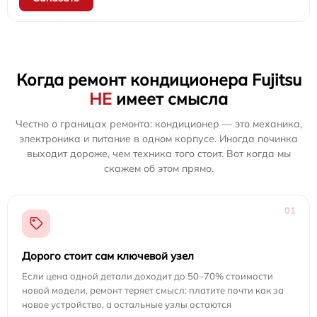
Когда ремонт кондиционера Fujitsu
НЕ
имеет смысла
Честно о границах ремонта: кондиционер — это механика,
электроника и питание в одном корпусе. Иногда починка
выходит дороже, чем техника того стоит. Вот когда мы
скажем об этом прямо.
01
Дорого стоит сам ключевой узел
Если цена одной детали доходит до 50–70% стоимости
новой модели, ремонт теряет смысл: платите почти как за
новое устройство, а остальные узлы остаются