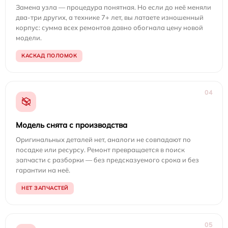
Замена узла — процедура понятная. Но если до неё меняли
два-три других, а технике 7+ лет, вы латаете изношенный
корпус: сумма всех ремонтов давно обогнала цену новой
модели.
КАСКАД ПОЛОМОК
04
Модель снята с производства
Оригинальных деталей нет, аналоги не совпадают по
посадке или ресурсу. Ремонт превращается в поиск
запчасти с разборки — без предсказуемого срока и без
гарантии на неё.
НЕТ ЗАПЧАСТЕЙ
05