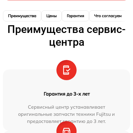
Преимущества
Цены
Гарантия
Что согласуем
Преимущества сервис-
центра
Гарантия до 3-х лет
Сервисный центр устанавливает
оригинальные запчасти техники Fujitsu и
предоставляет гарантию до 3 лет.