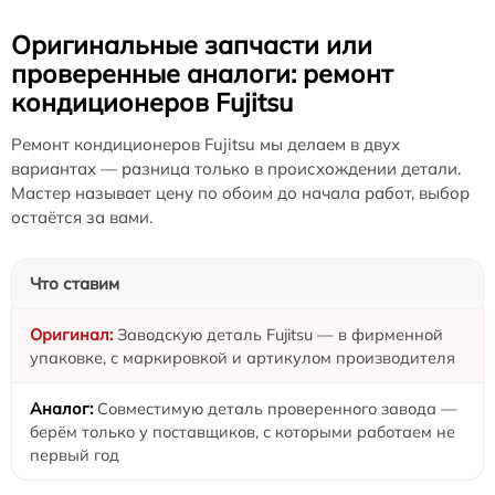
Оригинальные запчасти или
проверенные аналоги: ремонт
кондиционеров Fujitsu
Ремонт кондиционеров Fujitsu мы делаем в двух
вариантах — разница только в происхождении детали.
Мастер называет цену по обоим до начала работ, выбор
остаётся за вами.
Что ставим
Заводскую деталь Fujitsu — в фирменной
упаковке, с маркировкой и артикулом производителя
Совместимую деталь проверенного завода —
берём только у поставщиков, с которыми работаем не
первый год