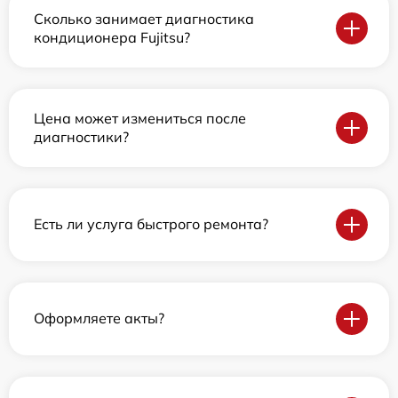
Сколько занимает диагностика
кондиционера Fujitsu?
Цена может измениться после
диагностики?
Есть ли услуга быстрого ремонта?
Оформляете акты?