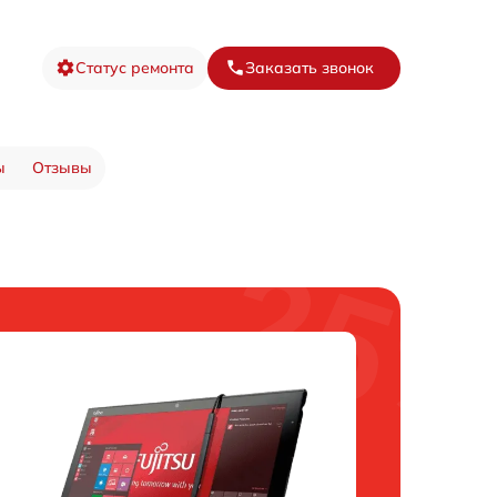
Статус ремонта
Заказать звонок
ы
Отзывы