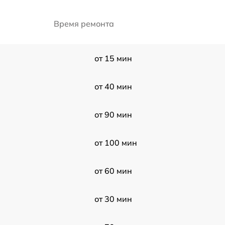
Время ремонта
от 15 мин
от 40 мин
от 90 мин
от 100 мин
от 60 мин
от 30 мин