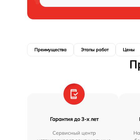
Преимущества
Этапы работ
Цены
П
Гарантия до 3-х лет
Сервисный центр
На