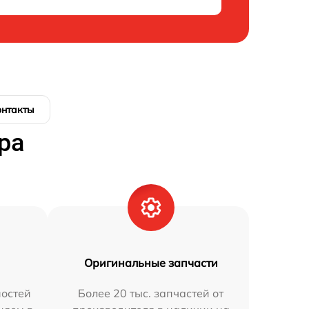
онтакты
ра
Оригинальные запчасти
остей
Более 20 тыс. запчастей от