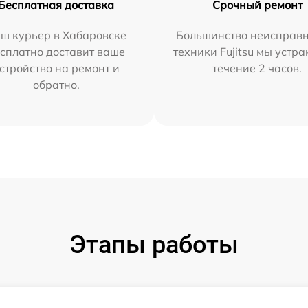
Бесплатная доставка
Срочный ремонт
ш курьер в Хабаровске
Большинство неисправн
сплатно доставит ваше
техники Fujitsu мы устра
стройство на ремонт и
течение 2 часов.
обратно.
Этапы работы