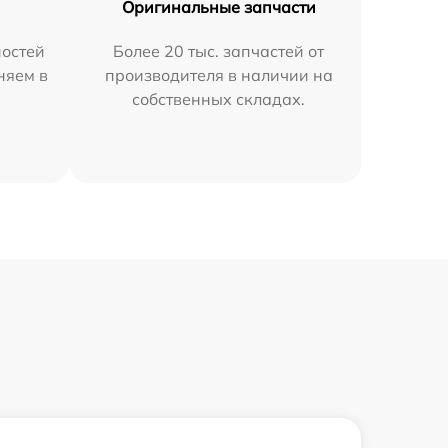
Оригинальные запчасти
остей
Более 20 тыс. запчастей от
няем в
производителя в наличии на
собственных складах.