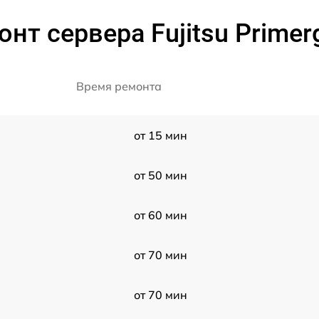
нт сервера Fujitsu Prime
Время ремонта
от 15 мин
от 50 мин
от 60 мин
от 70 мин
от 70 мин