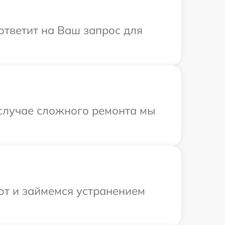
 ответит на Ваш запрос для
В случае сложного ремонта мы
от и займемся устранением