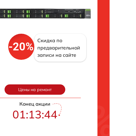
Скидка по
-20%
предварительной
записи на сайте
Цены на ремонт
Конец акции
01:13:43