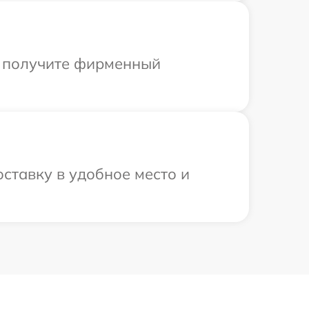
ы получите фирменный
оставку в удобное место и