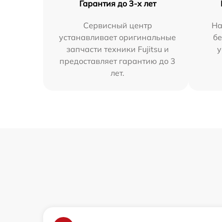
Гарантия до 3-х лет
Сервисный центр
На
устанавливает оригинальные
бе
запчасти техники Fujitsu и
у
предоставляет гарантию до 3
лет.