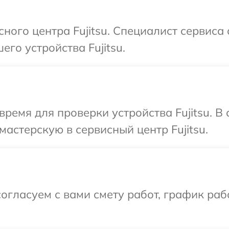
сного центра Fujitsu. Специалист сервиса
го устройства Fujitsu.
время для проверки устройства Fujitsu. 
астерскую в сервисный центр Fujitsu.
огласуем с вами смету работ, график раб