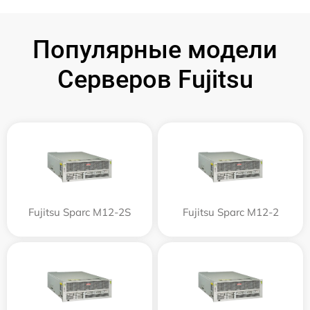
Популярные модели
Серверов Fujitsu
Fujitsu Sparc M12-2S
Fujitsu Sparc M12-2