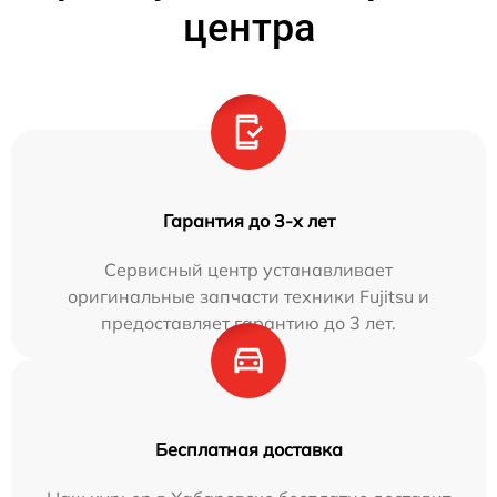
центра
Гарантия до 3-х лет
Сервисный центр устанавливает
оригинальные запчасти техники Fujitsu и
предоставляет гарантию до 3 лет.
Бесплатная доставка