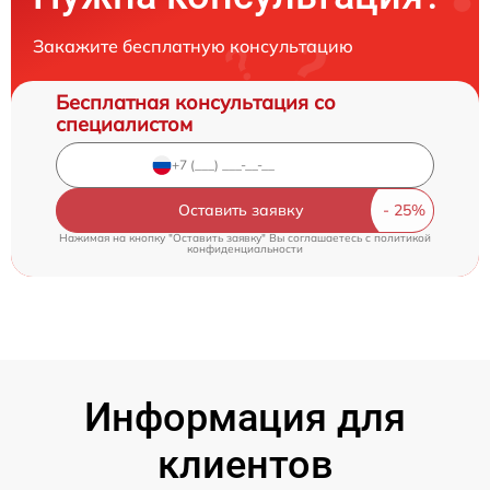
Закажите бесплатную консультацию
Бесплатная консультация со
специалистом
Оставить заявку
Нажимая на кнопку "Оставить заявку" Вы соглашаетесь c
политикой
конфиденциальности
Информация для
клиентов