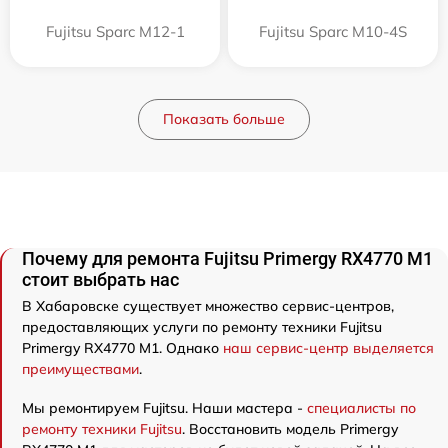
Fujitsu Sparc M12-1
Fujitsu Sparc M10-4S
Показать больше
Почему для ремонта Fujitsu Primergy RX4770 M1
стоит выбрать нас
В Хабаровске существует множество сервис-центров,
предоставляющих услуги по ремонту техники Fujitsu
Primergy RX4770 M1. Однако
наш сервис-центр выделяется
преимуществами
.
Мы ремонтируем Fujitsu. Наши мастера -
специалисты по
ремонту техники Fujitsu
. Восстановить модель Primergy