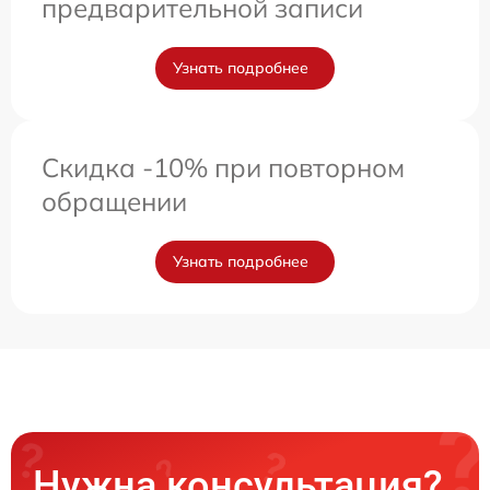
предварительной записи
Узнать подробнее
Скидка -10% при повторном
обращении
Узнать подробнее
Нужна консультация?