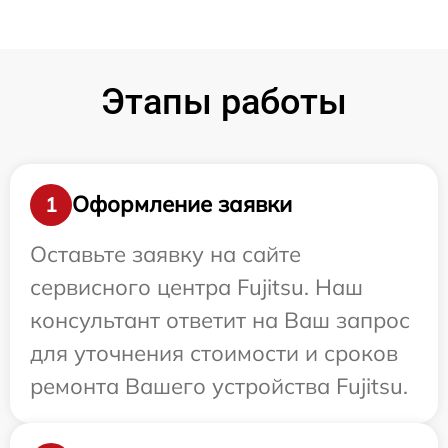
Этапы работы
Оформление заявки
1
Оставьте заявку на сайте
сервисного центра Fujitsu. Наш
консультант ответит на Ваш запрос
для уточнения стоимости и сроков
ремонта Вашего устройства Fujitsu.