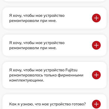
Я хочу, чтобы мое устройство
ремонтировали при мне.
Я хочу, чтобы мое устройство
ремонтировали при мне.
Я хочу, чтобы мое устройство Fujitsu
ремонтировалось только фирменными
комплектующими.
Как я узнаю, что мое устройство готово?