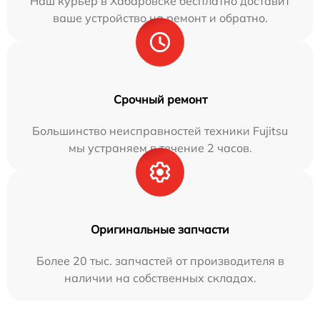
Наш курьер в Хабаровске бесплатно доставит
ваше устройство на ремонт и обратно.
Срочный ремонт
Большинство неисправностей техники Fujitsu
мы устраняем в течение 2 часов.
Оригинальные запчасти
Более 20 тыс. запчастей от производителя в
наличии на собственных складах.