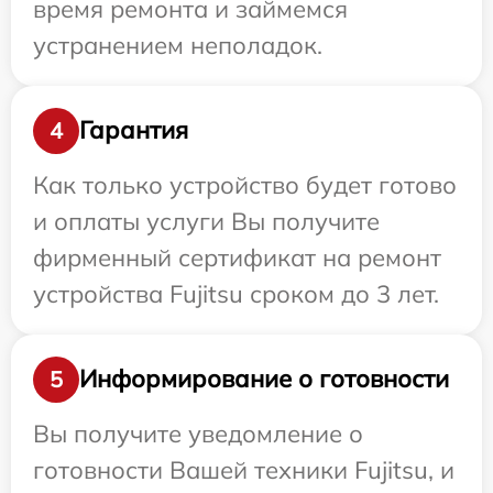
время ремонта и займемся
устранением неполадок.
Гарантия
4
Как только устройство будет готово
и оплаты услуги Вы получите
фирменный сертификат на ремонт
устройства Fujitsu сроком до 3 лет.
Информирование о готовности
5
Вы получите уведомление о
готовности Вашей техники Fujitsu, и