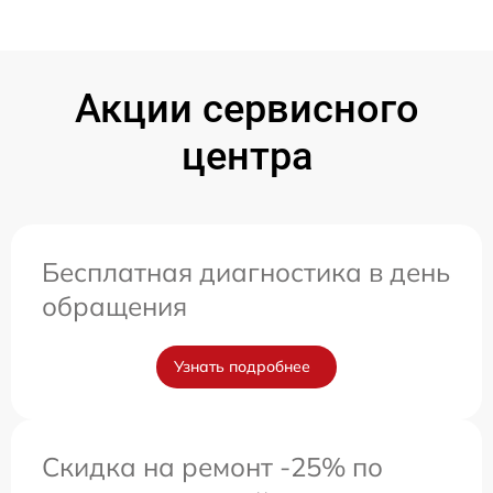
Акции сервисного
центра
Бесплатная диагностика в день
обращения
Узнать подробнее
Скидка на ремонт -25% по