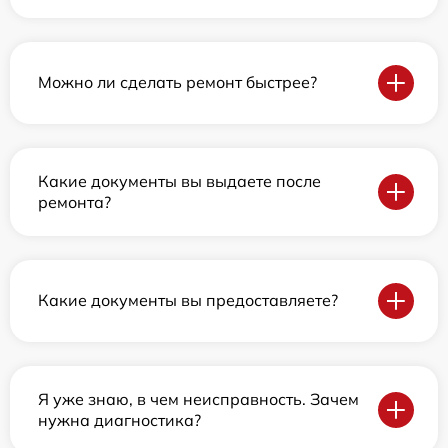
Можно ли сделать ремонт быстрее?
Какие документы вы выдаете после
ремонта?
Какие документы вы предоставляете?
Я уже знаю, в чем неисправность. Зачем
нужна диагностика?