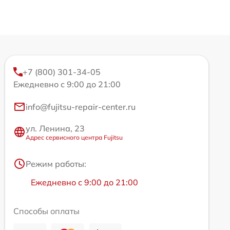
+7 (800) 301-34-05
Ежедневно с 9:00 до 21:00
info@fujitsu-repair-center.ru
ул. Ленина, 23
Адрес сервисного центра Fujitsu
Режим работы:
Ежедневно с 9:00 до 21:00
Способы оплаты