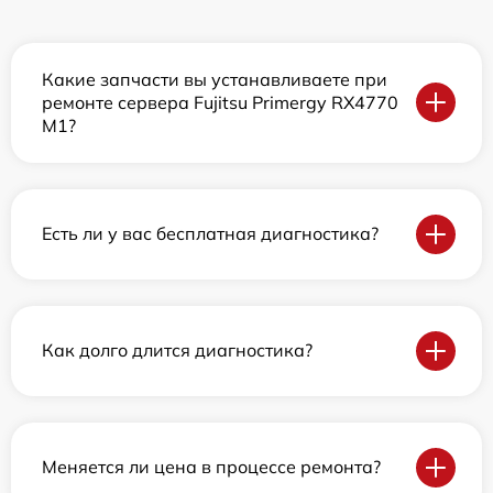
Какие запчасти вы устанавливаете при
ремонте сервера Fujitsu Primergy RX4770
M1?
Есть ли у вас бесплатная диагностика?
Как долго длится диагностика?
Меняется ли цена в процессе ремонта?