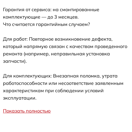
Гарантия от сервиса: на смонтированные
комплектующие — до 3 месяцев.
Что считается гарантийным случаем?
Для работ: Повторное возникновение дефекта,
который напрямую связан с качеством проведенного
ремонта (например, неправильная установка
запчасти).
Для комплектующих: Внезапная поломка, утрата
работоспособности или несоответствие заявленным
характеристикам при соблюдении условий
эксплуатации.
Показать полностью