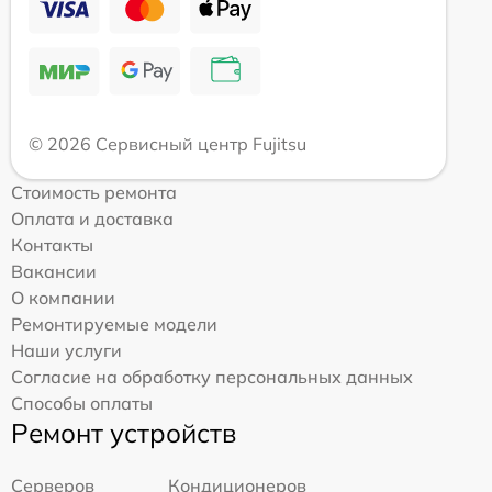
© 2026 Сервисный центр Fujitsu
Стоимость ремонта
Оплата и доставка
Контакты
Вакансии
О компании
Ремонтируемые модели
Наши услуги
Согласие на обработку персональных данных
Способы оплаты
Ремонт устройств
Серверов
Кондиционеров