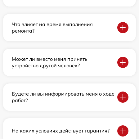
Что влияет на время выполнения
ремонта?
Может ли вместо меня принять
устройство другой человек?
Будете ли вы информировать меня о ходе
работ?
На каких условиях действует гарантия?