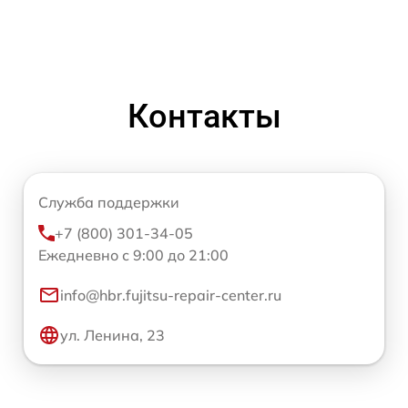
Контакты
Служба поддержки
+7 (800) 301-34-05
Ежедневно с 9:00 до 21:00
info@hbr.fujitsu-repair-center.ru
ул. Ленина, 23