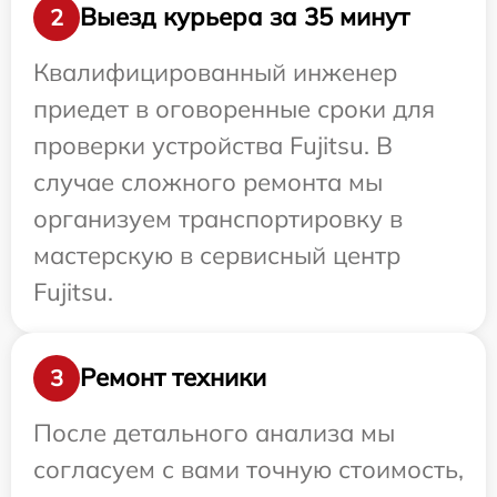
Выезд курьера за 35 минут
2
Квалифицированный инженер
приедет в оговоренные сроки для
проверки устройства Fujitsu. В
случае сложного ремонта мы
организуем транспортировку в
мастерскую в сервисный центр
Fujitsu.
Ремонт техники
3
После детального анализа мы
согласуем с вами точную стоимость,