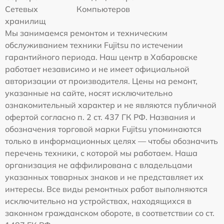
Сетевых
Компьютеров
хранилищ
Мы занимаемся ремонтом и техническим
обслуживанием техники Fujitsu по истечении
гарантийного периода. Наш центр в Хабаровске
работает независимо и не имеет официальной
авторизации от производителя. Цены на ремонт,
указанные на сайте, носят исключительно
ознакомительный характер и не являются публичной
офертой согласно п. 2 ст. 437 ГК РФ. Названия и
обозначения торговой марки Fujitsu упоминаются
только в информационных целях — чтобы обозначить
перечень техники, с которой мы работаем. Наша
организация не аффилирована с владельцами
указанных товарных знаков и не представляет их
интересы. Все виды ремонтных работ выполняются
исключительно на устройствах, находящихся в
законном гражданском обороте, в соответствии со ст.