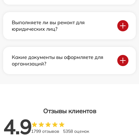
Выполняете ли вы ремонт для
юридических лиц?
Какие документы вы оформляете для
организаций?
Отзывы клиентов
4.9
1799 отзывов
5358 оценок