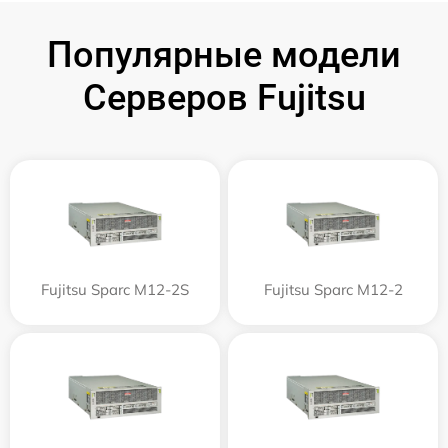
Популярные модели
Серверов Fujitsu
Fujitsu Sparc M12-2S
Fujitsu Sparc M12-2