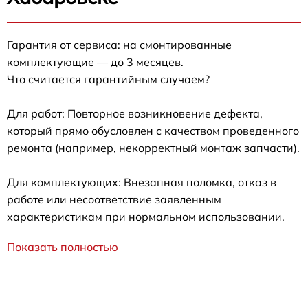
Гарантия от сервиса: на смонтированные
комплектующие — до 3 месяцев.
Что считается гарантийным случаем?
Для работ: Повторное возникновение дефекта,
который прямо обусловлен с качеством проведенного
ремонта (например, некорректный монтаж запчасти).
Для комплектующих: Внезапная поломка, отказ в
работе или несоответствие заявленным
характеристикам при нормальном использовании.
Показать полностью