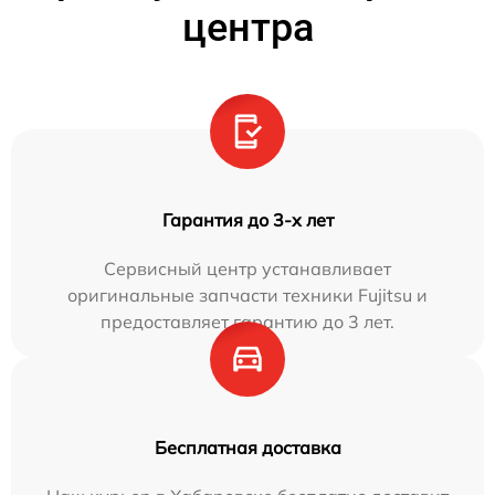
центра
Гарантия до 3-х лет
Сервисный центр устанавливает
оригинальные запчасти техники Fujitsu и
предоставляет гарантию до 3 лет.
Бесплатная доставка