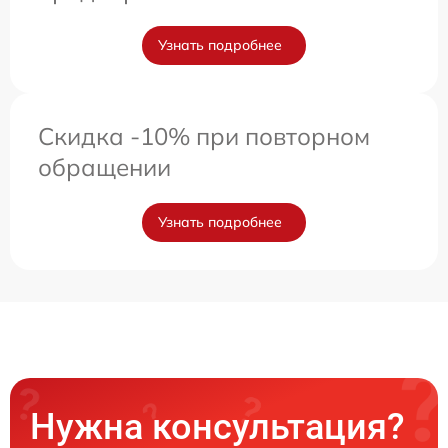
Узнать подробнее
Скидка -10% при повторном
обращении
Узнать подробнее
Нужна консультация?