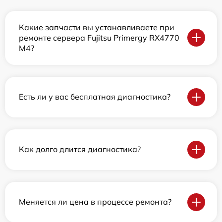
Какие запчасти вы устанавливаете при
ремонте сервера Fujitsu Primergy RX4770
M4?
Есть ли у вас бесплатная диагностика?
Как долго длится диагностика?
Меняется ли цена в процессе ремонта?