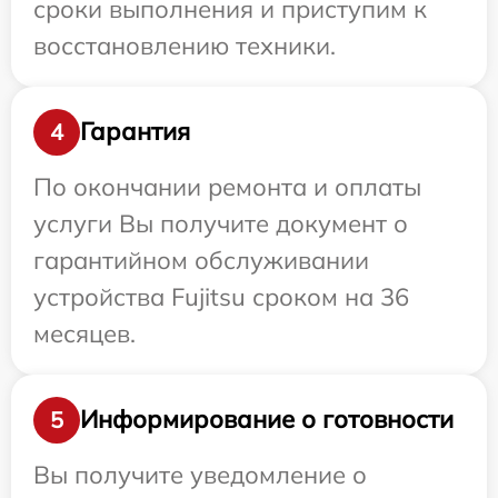
сроки выполнения и приступим к
восстановлению техники.
Гарантия
4
По окончании ремонта и оплаты
услуги Вы получите документ о
гарантийном обслуживании
устройства Fujitsu сроком на 36
месяцев.
Информирование о готовности
5
Вы получите уведомление о