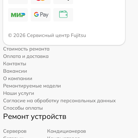
© 2026 Сервисный центр Fujitsu
Стоимость ремонта
Оплата и доставка
Контакты
Вакансии
О компании
Ремонтируемые модели
Наши услуги
Согласие на обработку персональных данных
Способы оплаты
Ремонт устройств
Серверов
Кондиционеров