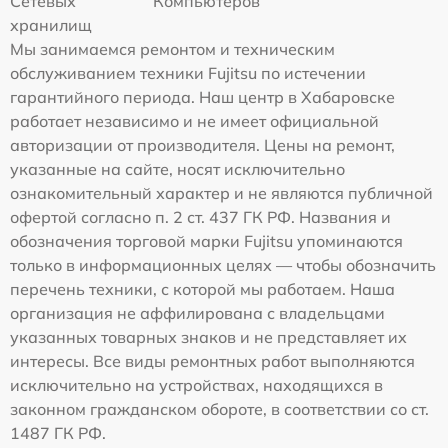
Сетевых
Компьютеров
хранилищ
Мы занимаемся ремонтом и техническим
обслуживанием техники Fujitsu по истечении
гарантийного периода. Наш центр в Хабаровске
работает независимо и не имеет официальной
авторизации от производителя. Цены на ремонт,
указанные на сайте, носят исключительно
ознакомительный характер и не являются публичной
офертой согласно п. 2 ст. 437 ГК РФ. Названия и
обозначения торговой марки Fujitsu упоминаются
только в информационных целях — чтобы обозначить
перечень техники, с которой мы работаем. Наша
организация не аффилирована с владельцами
указанных товарных знаков и не представляет их
интересы. Все виды ремонтных работ выполняются
исключительно на устройствах, находящихся в
законном гражданском обороте, в соответствии со ст.
1487 ГК РФ.