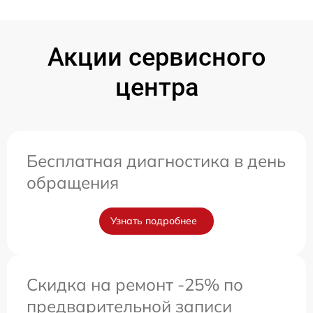
Акции сервисного
центра
Бесплатная диагностика в день
обращения
Узнать подробнее
Скидка на ремонт -25% по
предварительной записи