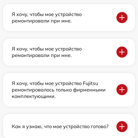
Я хочу, чтобы мое устройство
ремонтировали при мне.
Я хочу, чтобы мое устройство
ремонтировали при мне.
Я хочу, чтобы мое устройство Fujitsu
ремонтировалось только фирменными
комплектующими.
Как я узнаю, что мое устройство готово?