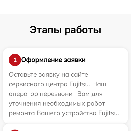
Этапы работы
Оформление заявки
1
Оставьте заявку на сайте
сервисного центра Fujitsu. Наш
оператор перезвонит Вам для
уточнения необходимых работ
ремонта Вашего устройства Fujitsu.