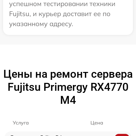
успешном тестировании техники
Fujitsu, и курьер доставит ее по
указанному адресу.
Цены на ремонт сервера
Fujitsu Primergy RX4770
M4
Услуга
Цена