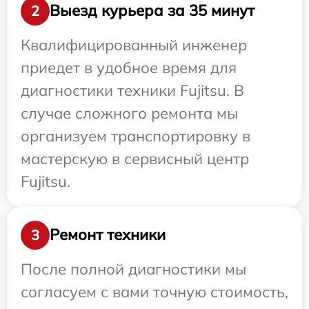
Выезд курьера за 35 минут
2
Квалифицированный инженер
приедет в удобное время для
диагностики техники Fujitsu. В
случае сложного ремонта мы
организуем транспортировку в
мастерскую в сервисный центр
Fujitsu.
Ремонт техники
3
После полной диагностики мы
согласуем с вами точную стоимость,