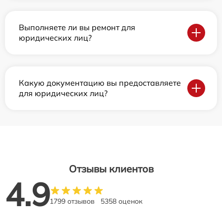
Выполняете ли вы ремонт для
юридических лиц?
Какую документацию вы предоставляете
для юридических лиц?
Отзывы клиентов
4.9
1799 отзывов
5358 оценок