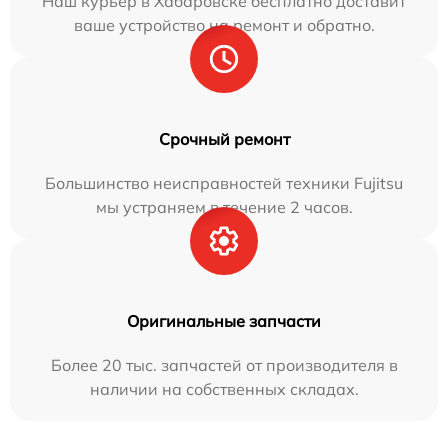
Наш курьер в Хабаровске бесплатно доставит
ваше устройство на ремонт и обратно.
Срочный ремонт
Большинство неисправностей техники Fujitsu
мы устраняем в течение 2 часов.
Оригинальные запчасти
Более 20 тыс. запчастей от производителя в
наличии на собственных складах.