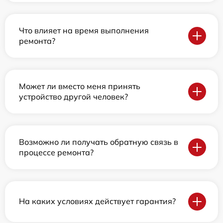
Что влияет на время выполнения
ремонта?
Может ли вместо меня принять
устройство другой человек?
Возможно ли получать обратную связь в
процессе ремонта?
На каких условиях действует гарантия?