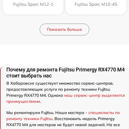
Fujitsu Sparc M12-1
Fujitsu Sparc M10-4S
Показать больше
Почему для ремонта Fujitsu Primergy RX4770 M4
стоит выбрать нас
В Хабаровске существует множество сервис-центров,
предоставляющих услуги по ремонту техники Fujitsu
Primergy RX4770 M4. Однако
наш сервис-центр выделяется
преимуществами
.
Мы ремонтируем Fujitsu. Наши мастера -
специалисты по
ремонту техники Fujitsu
. Восстановить модель Primergy
RX4770 M4 для мастеров не будет новой задачей. На все