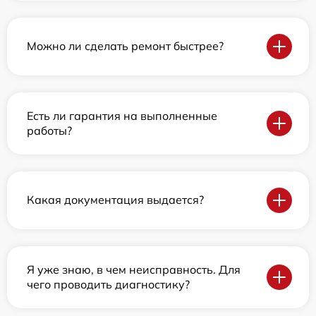
Можно ли сделать ремонт быстрее?
Есть ли гарантия на выполненные
работы?
Какая документация выдается?
Я уже знаю, в чем неисправность. Для
чего проводить диагностику?