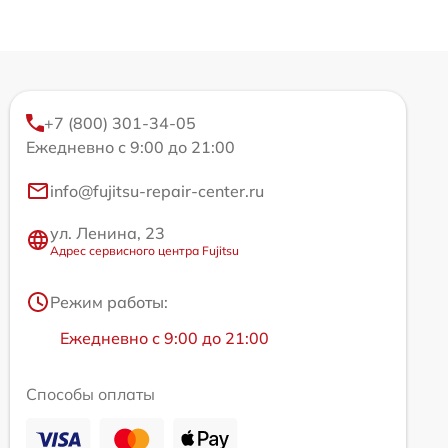
+7 (800) 301-34-05
Ежедневно с 9:00 до 21:00
info@fujitsu-repair-center.ru
ул. Ленина, 23
Адрес сервисного центра Fujitsu
Режим работы:
Ежедневно с 9:00 до 21:00
Способы оплаты