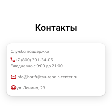
Контакты
Служба поддержки
+7 (800) 301-34-05
Ежедневно с 9:00 до 21:00
info@hbr.fujitsu-repair-center.ru
ул. Ленина, 23