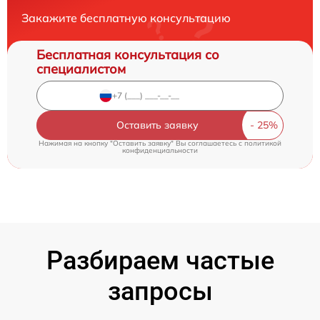
Закажите бесплатную консультацию
Бесплатная консультация со
специалистом
Оставить заявку
Нажимая на кнопку "Оставить заявку" Вы соглашаетесь c
политикой
конфиденциальности
Разбираем частые
запросы