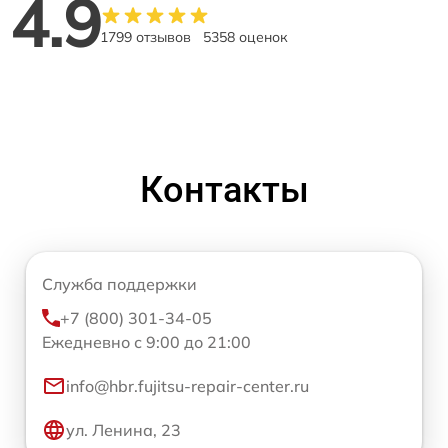
4.9
1799 отзывов
5358 оценок
Контакты
Служба поддержки
+7 (800) 301-34-05
Ежедневно с 9:00 до 21:00
info@hbr.fujitsu-repair-center.ru
ул. Ленина, 23