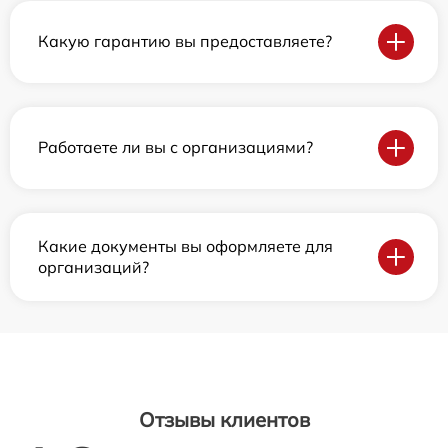
Какую гарантию вы предоставляете?
Работаете ли вы с организациями?
Какие документы вы оформляете для
организаций?
Отзывы клиентов