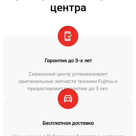
центра
Гарантия до 3-х лет
Сервисный центр устанавливает
оригинальные запчасти техники Fujitsu и
предоставляет гарантию до 3 лет.
Бесплатная доставка