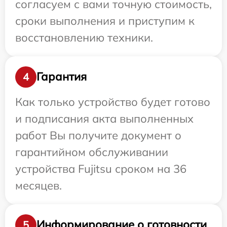
согласуем с вами точную стоимость,
сроки выполнения и приступим к
восстановлению техники.
Гарантия
4
Как только устройство будет готово
и подписания акта выполненных
работ Вы получите документ о
гарантийном обслуживании
устройства Fujitsu сроком на 36
месяцев.
Информирование о готовности
5