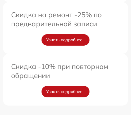
Скидка на ремонт -25% по
предварительной записи
Узнать подробнее
Скидка -10% при повторном
обращении
Узнать подробнее