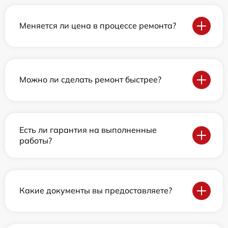
Меняется ли цена в процессе ремонта?
Можно ли сделать ремонт быстрее?
Есть ли гарантия на выполненные
работы?
Какие документы вы предоставляете?