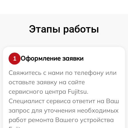
Этапы работы
Оформление заявки
1
Свяжитесь с нами по телефону или
оставьте заявку на сайте
сервисного центра Fujitsu.
Специалист сервиса ответит на Ваш
запрос для уточнения необходимых
работ ремонта Вашего устройства