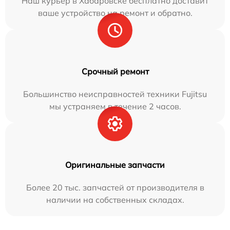
Наш курьер в Хабаровске бесплатно доставит
ваше устройство на ремонт и обратно.
Срочный ремонт
Большинство неисправностей техники Fujitsu
мы устраняем в течение 2 часов.
Оригинальные запчасти
Более 20 тыс. запчастей от производителя в
наличии на собственных складах.