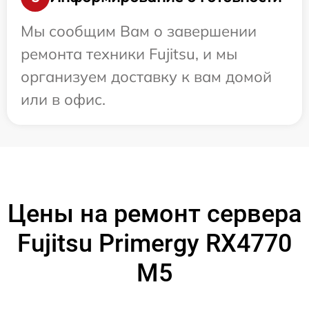
Мы сообщим Вам о завершении
ремонта техники Fujitsu, и мы
организуем доставку к вам домой
или в офис.
Цены на ремонт сервера
Fujitsu Primergy RX4770
M5