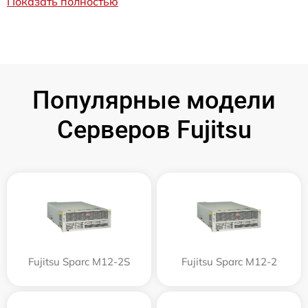
Показать полностью
Популярные модели
Серверов Fujitsu
Fujitsu Sparc M12-2S
Fujitsu Sparc M12-2