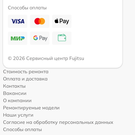
Способы оплаты
© 2026 Сервисный центр Fujitsu
Стоимость ремонта
Оплата и доставка
Контакты
Вакансии
О компании
Ремонтируемые модели
Наши услуги
Согласие на обработку персональных данных
Способы оплаты