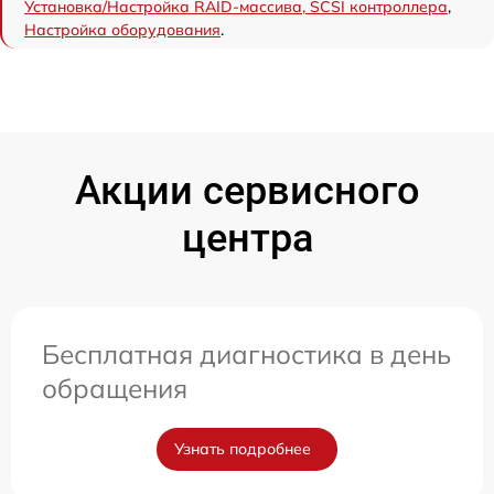
Установка/Настройка RAID-массива, SCSI контроллера
,
Настройка оборудования
.
Акции сервисного
центра
Бесплатная диагностика в день
обращения
Узнать подробнее