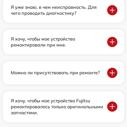
Я уже знаю, в чем неисправность. Для
чего проводить диагностику?
Я хочу, чтобы мое устройство
ремонтировали при мне.
Можно ли присутствовать при ремонте?
Я хочу, чтобы мое устройство Fujitsu
ремонтировалось только оригинальными
запчастями.