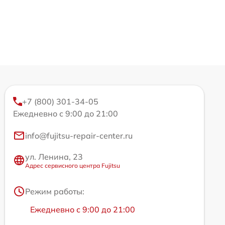
+7 (800) 301-34-05
Ежедневно с 9:00 до 21:00
info@fujitsu-repair-center.ru
ул. Ленина, 23
Адрес сервисного центра Fujitsu
Режим работы:
Ежедневно с 9:00 до 21:00