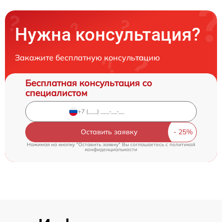
Нужна консультация?
Закажите бесплатную консультацию
Бесплатная консультация со
специалистом
Оставить заявку
Нажимая на кнопку "Оставить заявку" Вы соглашаетесь c
политикой
конфиденциальности