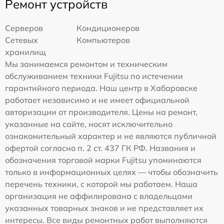
Ремонт устройств
Серверов
Кондиционеров
Сетевых
Компьютеров
хранилищ
Мы занимаемся ремонтом и техническим
обслуживанием техники Fujitsu по истечении
гарантийного периода. Наш центр в Хабаровске
работает независимо и не имеет официальной
авторизации от производителя. Цены на ремонт,
указанные на сайте, носят исключительно
ознакомительный характер и не являются публичной
офертой согласно п. 2 ст. 437 ГК РФ. Названия и
обозначения торговой марки Fujitsu упоминаются
только в информационных целях — чтобы обозначить
перечень техники, с которой мы работаем. Наша
организация не аффилирована с владельцами
указанных товарных знаков и не представляет их
интересы. Все виды ремонтных работ выполняются