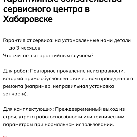
сервисного центра в
Хабаровске
Гарантия от сервиса: на установленные нами детали
— до 3 месяцев.
Что считается гарантийным случаем?
Для работ: Повторное проявление неисправности,
который прямо обусловлен с качеством проведенного
ремонта (например, неправильная установка
запчасти).
Для комплектующих: Преждевременный выход из
строя, утрата работоспособности или техническим
параметрам при нормальном использовании.