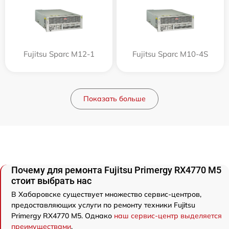
Fujitsu Sparc M12-1
Fujitsu Sparc M10-4S
Показать больше
Почему для ремонта Fujitsu Primergy RX4770 M5
стоит выбрать нас
В Хабаровске существует множество сервис-центров,
предоставляющих услуги по ремонту техники Fujitsu
Primergy RX4770 M5. Однако
наш сервис-центр выделяется
преимуществами
.