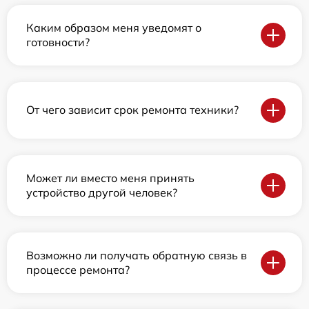
Каким образом меня уведомят о
готовности?
От чего зависит срок ремонта техники?
Может ли вместо меня принять
устройство другой человек?
Возможно ли получать обратную связь в
процессе ремонта?