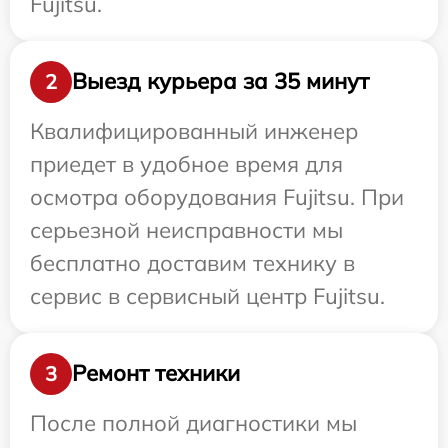
Fujitsu.
Выезд курьера за 35 минут
2
Квалифицированный инженер
приедет в удобное время для
осмотра оборудования Fujitsu. При
серьезной неисправности мы
бесплатно доставим технику в
сервис в сервисный центр Fujitsu.
Ремонт техники
3
После полной диагностики мы