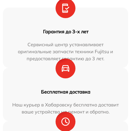
Гарантия до 3-х лет
Сервисный центр устанавливает
оригинальные запчасти техники Fujitsu и
предоставляет гарантию до 3 лет.
Бесплатная доставка
Наш курьер в Хабаровску бесплатно доставит
ваше устройство на ремонт и обратно.