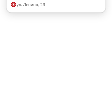
ул. Ленина, 23