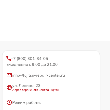
+7 (800) 301-34-05
Ежедневно с 9:00 до 21:00
info@fujitsu-repair-center.ru
ул. Ленина, 23
Адрес сервисного центра Fujitsu
Режим работы: