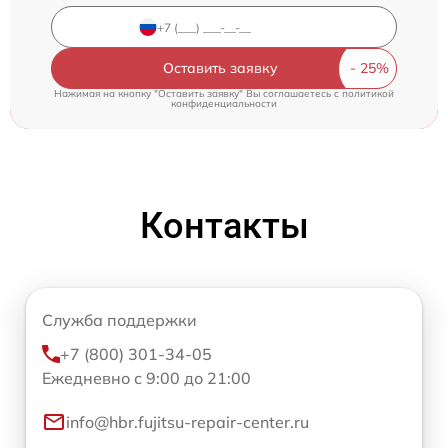
Оставить заявку
Нажимая на кнопку "Оставить заявку" Вы соглашаетесь c
политикой
конфиденциальности
Контакты
Служба поддержки
+7 (800) 301-34-05
Ежедневно с 9:00 до 21:00
info@hbr.fujitsu-repair-center.ru