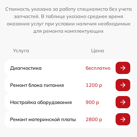
Стоимость указана за работу специалиста без учета
запчастей. В таблице указано среднее время
оказания услуг при условии наличия необходимых
для ремонта комплектующих
Услуга
Цена
Диагностика
бесплатно
Ремонт блока питания
1200 р
Настройка оборудования
900 р
Ремонт материнской платы
2800 р