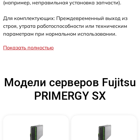
(например, неправильная установка запчасти).
Для комплектующих: Преждевременный выход из
строя, утрата работоспособности или техническим
параметрам при нормальном использовании.
Показать полностью
Модели серверов Fujitsu
PRIMERGY SX