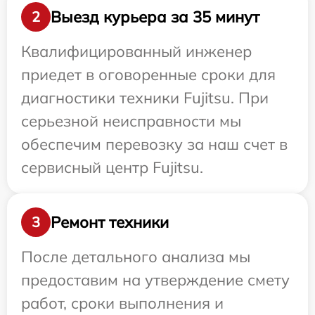
Выезд курьера за 35 минут
2
Квалифицированный инженер
приедет в оговоренные сроки для
диагностики техники Fujitsu. При
серьезной неисправности мы
обеспечим перевозку за наш счет в
сервисный центр Fujitsu.
Ремонт техники
3
После детального анализа мы
предоставим на утверждение смету
работ, сроки выполнения и