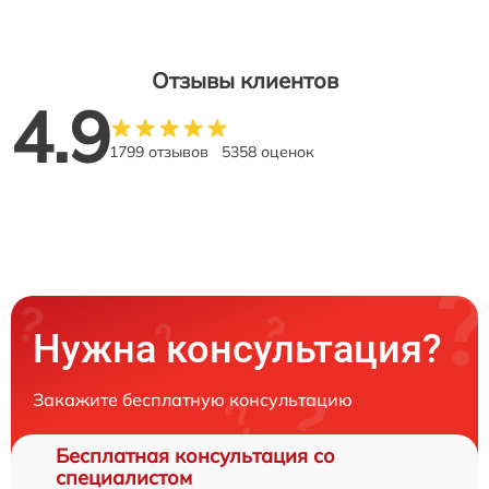
Отзывы клиентов
4.9
1799 отзывов
5358 оценок
Нужна консультация?
Закажите бесплатную консультацию
Бесплатная консультация со
специалистом