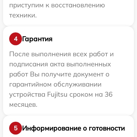
приступим к восстановлению
техники.
Гарантия
4
После выполнения всех работ и
подписания акта выполненных
работ Вы получите документ о
гарантийном обслуживании
устройства Fujitsu сроком на 36
месяцев.
Информирование о готовности
5