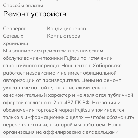
Способы оплаты
Ремонт устройств
Серверов
Кондиционеров
Сетевых
Компьютеров
хранилищ
Мы занимаемся ремонтом и техническим
обслуживанием техники Fujitsu по истечении
гарантийного периода. Наш центр в Хабаровске
работает независимо и не имеет официальной
авторизации от производителя. Цены на ремонт,
указанные на сайте, носят исключительно
ознакомительный характер и не являются публичной
офертой согласно п. 2 ст. 437 ГК РФ. Названия и
обозначения торговой марки Fujitsu упоминаются
только в информационных целях — чтобы обозначить
перечень техники, с которой мы работаем. Наша
организация не аффилирована с владельцами