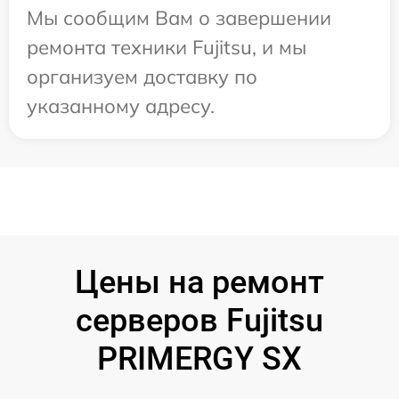
Мы сообщим Вам о завершении
ремонта техники Fujitsu, и мы
организуем доставку по
указанному адресу.
Цены на ремонт
серверов Fujitsu
PRIMERGY SX