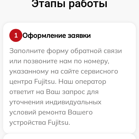
Этапы работы
Оформление заявки
1
Заполните форму обратной связи
или позвоните нам по номеру,
указанному на сайте сервисного
центра Fujitsu. Наш оператор
ответит на Ваш запрос для
уточнения индивидуальных
условий ремонта Вашего
устройства Fujitsu.