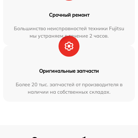
Срочный ремонт
Большинство неисправностей техники Fujitsu
мы устраняем в течение 2 часов.
Оригинальные запчасти
Более 20 тыс. запчастей от производителя в
наличии на собственных складах.