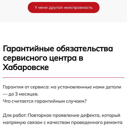
У меня другая неисправность
Гарантийные обязательства
сервисного центра в
Хабаровске
Гарантия от сервиса: на установленные нами детали
— до 3 месяцев.
Что считается гарантийным случаем?
Для работ: Повторное проявление дефекта, который
напрямую связан с качеством проведенного ремонта