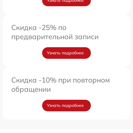
Узнать подробнее
Скидка -25% по
предварительной записи
Узнать подробнее
Скидка -10% при повторном
обращении
Узнать подробнее