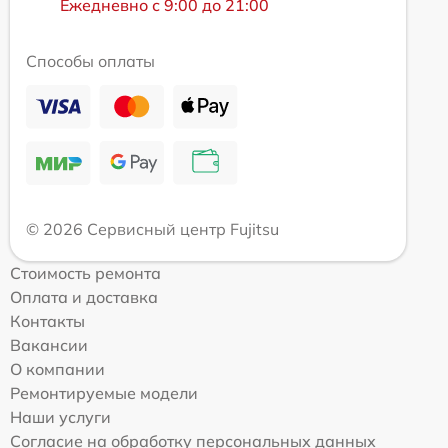
Ежедневно с 9:00 до 21:00
Способы оплаты
© 2026 Сервисный центр Fujitsu
Стоимость ремонта
Оплата и доставка
Контакты
Вакансии
О компании
Ремонтируемые модели
Наши услуги
Согласие на обработку персональных данных