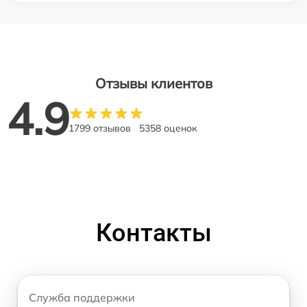
Отзывы клиентов
4.9
1799 отзывов
5358 оценок
Контакты
Служба поддержки