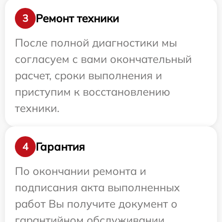
Ремонт техники
3
После полной диагностики мы
согласуем с вами окончательный
расчет, сроки выполнения и
приступим к восстановлению
техники.
Гарантия
4
По окончании ремонта и
подписания акта выполненных
работ Вы получите документ о
гарантийном обслуживании