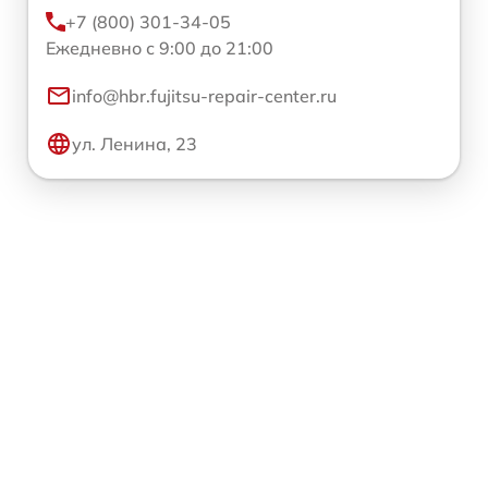
+7 (800) 301-34-05
Ежедневно с 9:00 до 21:00
info@hbr.fujitsu-repair-center.ru
ул. Ленина, 23