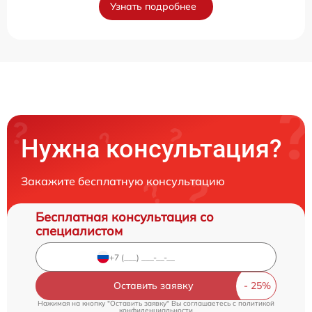
Узнать подробнее
Нужна консультация?
Закажите бесплатную консультацию
Бесплатная консультация со
специалистом
Оставить заявку
Нажимая на кнопку "Оставить заявку" Вы соглашаетесь c
политикой
конфиденциальности