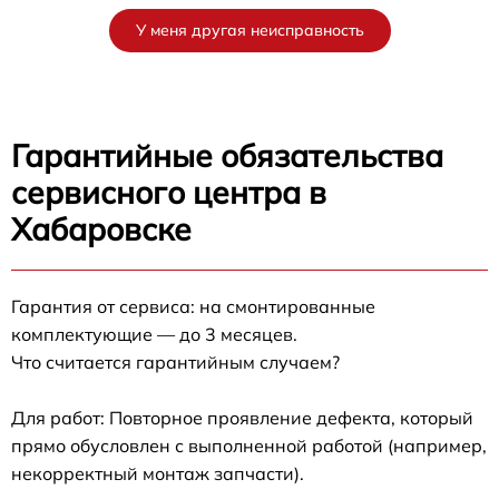
У меня другая неисправность
Гарантийные обязательства
сервисного центра в
Хабаровске
Гарантия от сервиса: на смонтированные
комплектующие — до 3 месяцев.
Что считается гарантийным случаем?
Для работ: Повторное проявление дефекта, который
прямо обусловлен с выполненной работой (например,
некорректный монтаж запчасти).