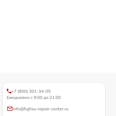
+7 (800) 301-34-05
Ежедневно с 9:00 до 21:00
info@fujitsu-repair-center.ru