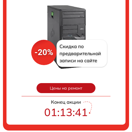
Скидка по
-20%
предварительной
записи на сайте
Цены на ремонт
Конец акции
01:13:40