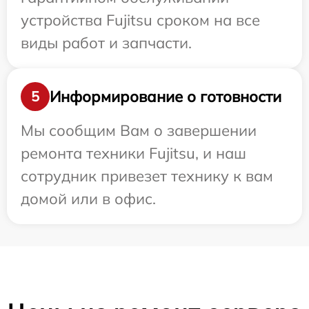
устройства Fujitsu сроком на все
виды работ и запчасти.
Информирование о готовности
5
Мы сообщим Вам о завершении
ремонта техники Fujitsu, и наш
сотрудник привезет технику к вам
домой или в офис.