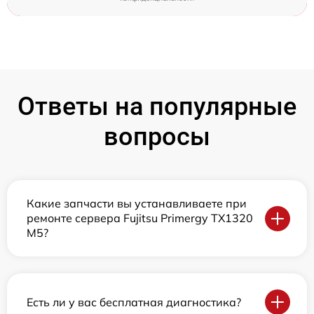
Ответы на популярные
вопросы
Какие запчасти вы устанавливаете при
ремонте сервера Fujitsu Primergy TX1320
M5?
Есть ли у вас бесплатная диагностика?