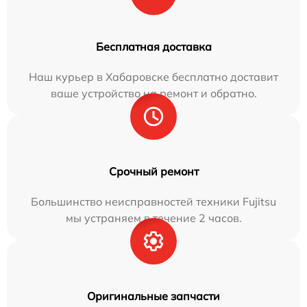
Бесплатная доставка
Наш курьер в Хабаровске бесплатно доставит
ваше устройство на ремонт и обратно.
Срочный ремонт
Большинство неисправностей техники Fujitsu
мы устраняем в течение 2 часов.
Оригинальные запчасти