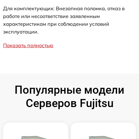
Для комплектующих: Внезапная поломка, отказ в
работе или несоответствие заявленным
характеристикам при соблюдении условий
эксплуатации.
Показать полностью
Популярные модели
Серверов Fujitsu