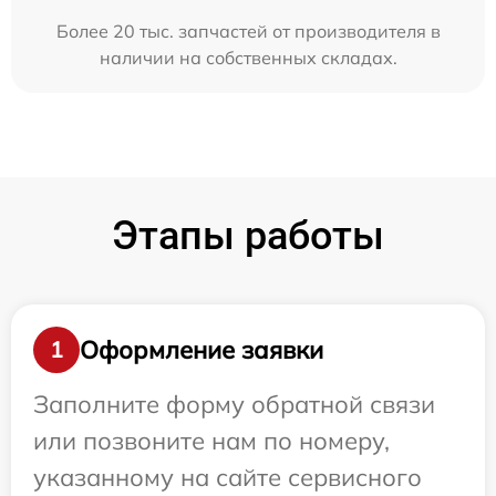
Более 20 тыс. запчастей от производителя в
наличии на собственных складах.
Этапы работы
Оформление заявки
1
Заполните форму обратной связи
или позвоните нам по номеру,
указанному на сайте сервисного