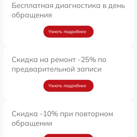
Бесплатная диагностика в день
обращения
Узнать подробнее
Скидка на ремонт -25% по
предварительной записи
Узнать подробнее
Скидка -10% при повторном
обращении