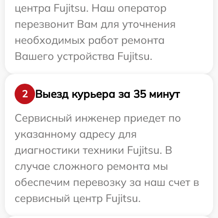
центра Fujitsu. Наш оператор
перезвонит Вам для уточнения
необходимых работ ремонта
Вашего устройства Fujitsu.
Выезд курьера за 35 минут
2
Сервисный инженер приедет по
указанному адресу для
диагностики техники Fujitsu. В
случае сложного ремонта мы
обеспечим перевозку за наш счет в
сервисный центр Fujitsu.