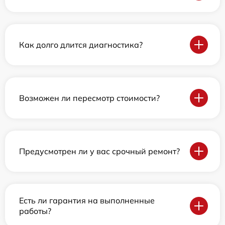
Как долго длится диагностика?
Возможен ли пересмотр стоимости?
Предусмотрен ли у вас срочный ремонт?
Есть ли гарантия на выполненные
работы?