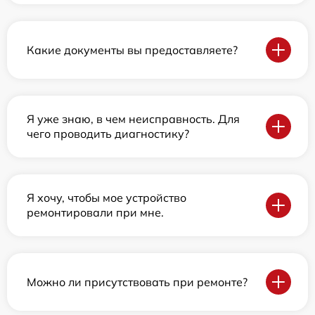
Какие документы вы предоставляете?
Я уже знаю, в чем неисправность. Для
чего проводить диагностику?
Я хочу, чтобы мое устройство
ремонтировали при мне.
Можно ли присутствовать при ремонте?