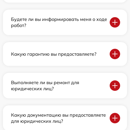
Будете ли вы информировать меня о ходе
работ?
Какую гарантию вы предоставляете?
Выполняете ли вы ремонт для
юридических лиц?
Какую документацию вы предоставляете
для юридических лиц?