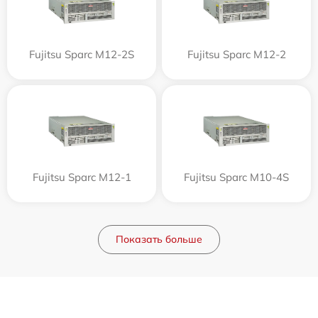
Fujitsu Sparc M12-2S
Fujitsu Sparc M12-2
Fujitsu Sparc M12-1
Fujitsu Sparc M10-4S
Показать больше