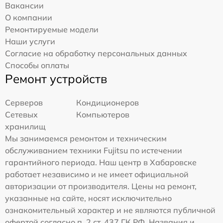
Вакансии
О компании
Ремонтируемые модели
Наши услуги
Согласие на обработку персональных данных
Способы оплаты
Ремонт устройств
Серверов
Кондиционеров
Сетевых
Компьютеров
хранилищ
Мы занимаемся ремонтом и техническим
обслуживанием техники Fujitsu по истечении
гарантийного периода. Наш центр в Хабаровске
работает независимо и не имеет официальной
авторизации от производителя. Цены на ремонт,
указанные на сайте, носят исключительно
ознакомительный характер и не являются публичной
офертой согласно п. 2 ст. 437 ГК РФ. Названия и