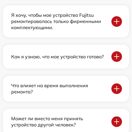
Я хочу, чтобы мое устройство Fujitsu
ремонтировалось только фирменными
комплектующими.
Как я узнаю, что мое устройство готово?
Что влияет на время выполнения
ремонта?
Может ли вместо меня принять
устройство другой человек?