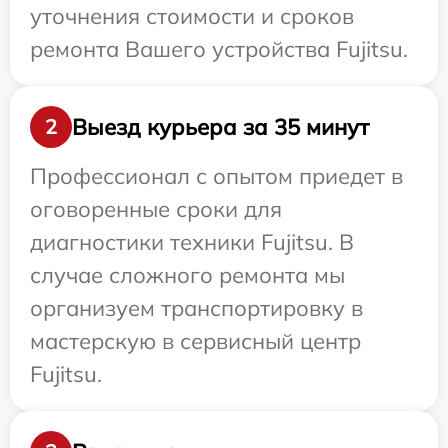
уточнения стоимости и сроков
ремонта Вашего устройства Fujitsu.
Выезд курьера за 35 минут
2
Профессионал с опытом приедет в
оговоренные сроки для
диагностики техники Fujitsu. В
случае сложного ремонта мы
организуем транспортировку в
мастерскую в сервисный центр
Fujitsu.