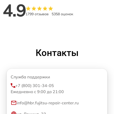
4.9
1799 отзывов
5358 оценок
Контакты
Служба поддержки
+7 (800) 301-34-05
Ежедневно с 9:00 до 21:00
info@hbr.fujitsu-repair-center.ru