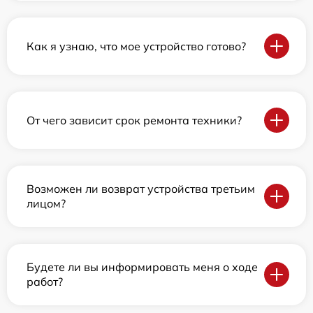
Как я узнаю, что мое устройство готово?
От чего зависит срок ремонта техники?
Возможен ли возврат устройства третьим
лицом?
Будете ли вы информировать меня о ходе
работ?