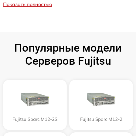
Показать полностью
Популярные модели
Серверов Fujitsu
Fujitsu Sparc M12-2S
Fujitsu Sparc M12-2