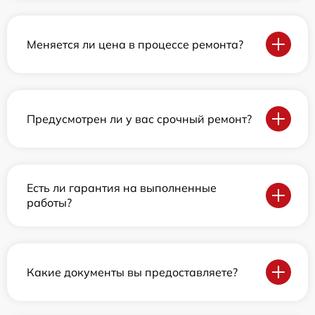
Меняется ли цена в процессе ремонта?
Предусмотрен ли у вас срочный ремонт?
Есть ли гарантия на выполненные
работы?
Какие документы вы предоставляете?