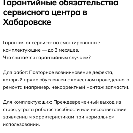
Гарантийные обязательства
сервисного центра в
Хабаровске
Гарантия от сервиса: на смонтированные
комплектующие — до 3 месяцев.
Что считается гарантийным случаем?
Для работ: Повторное возникновение дефекта,
который прямо обусловлен с качеством проведенного
ремонта (например, некорректный монтаж запчасти).
Для комплектующих: Преждевременный выход из
строя, утрата работоспособности или несоответствие
заявленным характеристикам при нормальном
использовании.