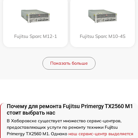
Fujitsu Sparc M12-1
Fujitsu Sparc M10-4S
Показать больше
Почему для ремонта Fujitsu Primergy TX2560 M1
стоит выбрать нас
В Хабаровске существует множество сервис-центров,
предоставляющих услуги по ремонту техники Fujitsu
Primergy TX2560 M1. Однако
наш сервис-центр выделяется