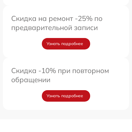
Скидка на ремонт -25% по
предварительной записи
Узнать подробнее
Скидка -10% при повторном
обращении
Узнать подробнее