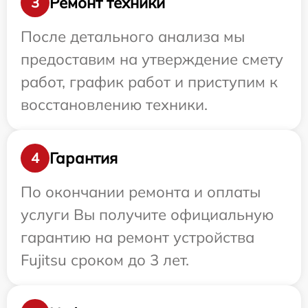
Ремонт техники
3
После детального анализа мы
предоставим на утверждение смету
работ, график работ и приступим к
восстановлению техники.
Гарантия
4
По окончании ремонта и оплаты
услуги Вы получите официальную
гарантию на ремонт устройства
Fujitsu сроком до 3 лет.