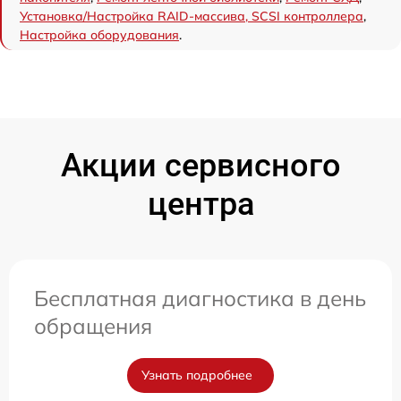
Установка/Настройка RAID-массива, SCSI контроллера
,
Настройка оборудования
.
Акции сервисного
центра
Бесплатная диагностика в день
обращения
Узнать подробнее