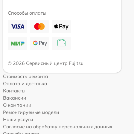
Способы оплаты
© 2026 Сервисный центр Fujitsu
Стоимость ремонта
Оплата и доставка
Контакты
Вакансии
О компании
Ремонтируемые модели
Наши услуги
Согласие на обработку персональных данных
Способы оплаты