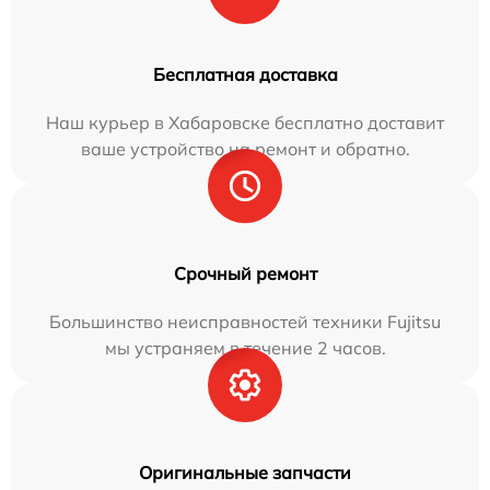
Бесплатная доставка
Наш курьер в Хабаровске бесплатно доставит
ваше устройство на ремонт и обратно.
Срочный ремонт
Большинство неисправностей техники Fujitsu
мы устраняем в течение 2 часов.
Оригинальные запчасти