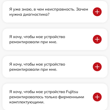
Я уже знаю, в чем неисправность. Зачем
нужна диагностика?
Я хочу, чтобы мое устройство
ремонтировали при мне.
Я хочу, чтобы мое устройство
ремонтировали при мне.
Я хочу, чтобы мое устройство Fujitsu
ремонтировалось только фирменными
комплектующими.