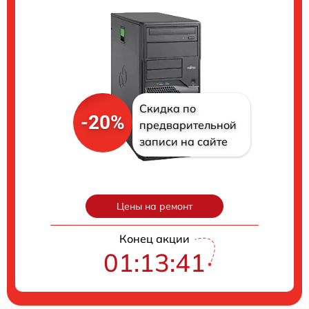
Скидка по
-20%
предварительной
записи на сайте
Цены на ремонт
Конец акции
01:13:41