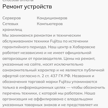
Ремонт устройств
Серверов
Кондиционеров
Сетевых
Компьютеров
хранилищ
Мы занимаемся ремонтом и техническим
обслуживанием техники Fujitsu по истечении
гарантийного периода. Наш центр в Хабаровске
работает независимо и не имеет официальной
авторизации от производителя. Цены на ремонт,
указанные на сайте, носят исключительно
ознакомительный характер и не являются публичной
офертой согласно п. 2 ст. 437 ГК РФ. Названия и
обозначения торговой марки Fujitsu упоминаются
только в информационных целях — чтобы обозначить
перечень техники, с которой мы работаем. Наша
организация не аффилирована с владельцами
указанных товарных знаков и не представляет их