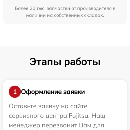
Более 20 тыс. запчастей от производителя в
наличии на собственных складах.
Этапы работы
Оформление заявки
1
Оставьте заявку на сайте
сервисного центра Fujitsu. Наш
менеджер перезвонит Вам для