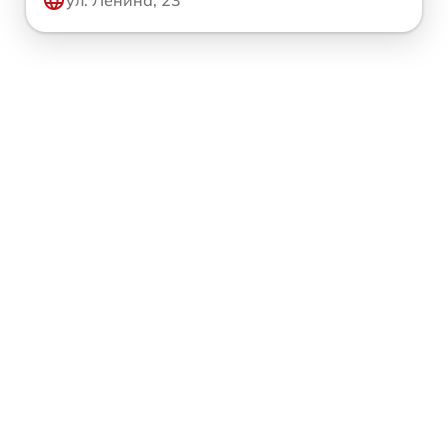
ул. Ленина, 23