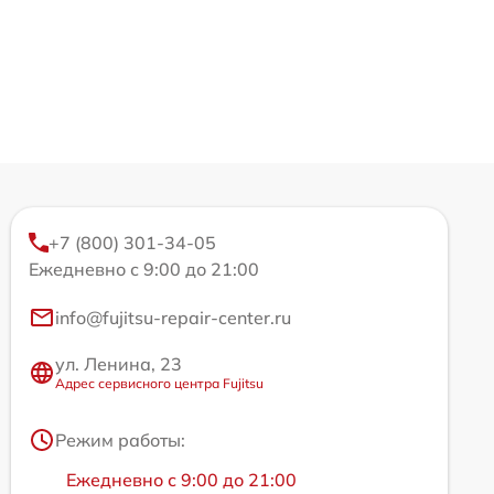
+7 (800) 301-34-05
Ежедневно с 9:00 до 21:00
info@fujitsu-repair-center.ru
ул. Ленина, 23
Адрес сервисного центра Fujitsu
Режим работы:
Ежедневно с 9:00 до 21:00