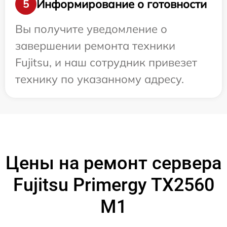
Информирование о готовности
5
Вы получите уведомление о
завершении ремонта техники
Fujitsu, и наш сотрудник привезет
технику по указанному адресу.
Цены на ремонт сервера
Fujitsu Primergy TX2560
M1