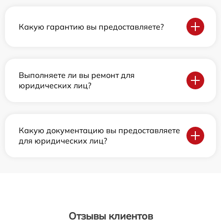
Какую гарантию вы предоставляете?
Выполняете ли вы ремонт для
юридических лиц?
Какую документацию вы предоставляете
для юридических лиц?
Отзывы клиентов