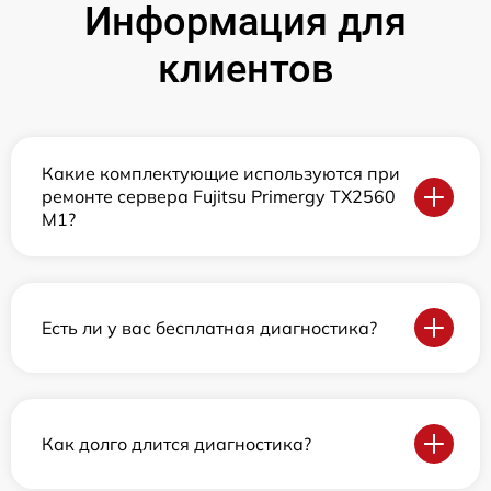
Информация для
клиентов
Какие комплектующие используются при
ремонте сервера Fujitsu Primergy TX2560
M1?
Есть ли у вас бесплатная диагностика?
Как долго длится диагностика?