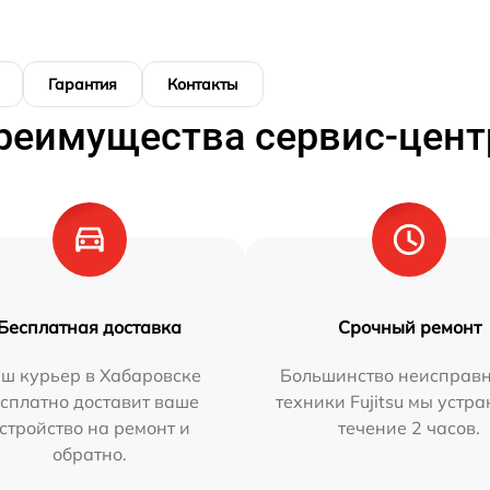
Гарантия
Контакты
реимущества сервис-цент
Бесплатная доставка
Срочный ремонт
ш курьер в Хабаровске
Большинство неисправн
сплатно доставит ваше
техники Fujitsu мы устра
стройство на ремонт и
течение 2 часов.
обратно.