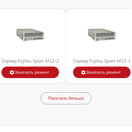
Сервер Fujitsu Sparc M12-2
Сервер Fujitsu Sparc M12-1
Заказать ремонт
Заказать ремонт
Показать больше