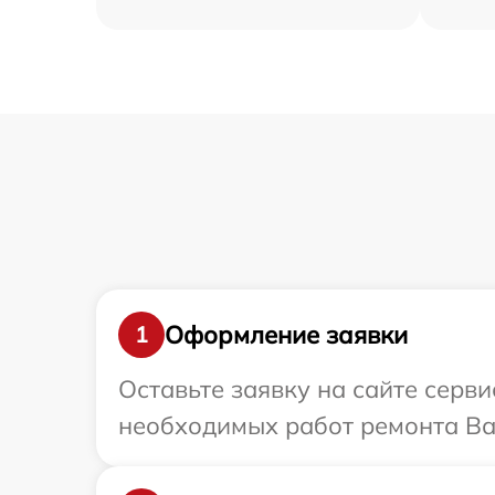
Оформление заявки
1
Оставьте заявку на сайте серви
необходимых работ ремонта Ваш