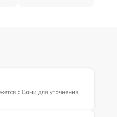
яжется с Вами для уточнения