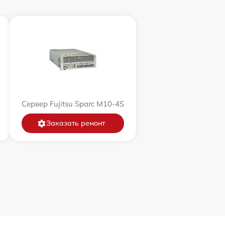
Сервер Fujitsu Sparc M10-4S
Заказать ремонт