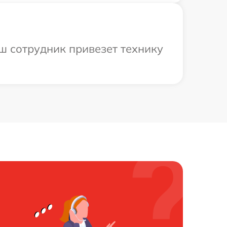
аш сотрудник привезет технику