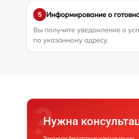
Информирование о готовно
5
Вы получите уведомление о усп
по указанному адресу.
Нужна консульта
Закажите бесплатную консультацию