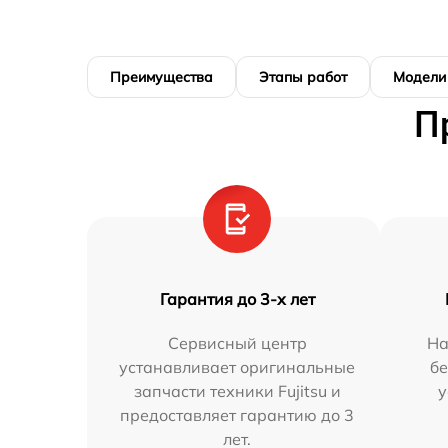
Преимущества
Этапы работ
Модели
П
Гарантия до 3-х лет
Сервисный центр
На
устанавливает оригинальные
бе
запчасти техники Fujitsu и
у
предоставляет гарантию до 3
лет.