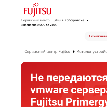
Сервисный центр Fujitsu
в Хабаровске
Ежедневно с 9:00 до 21:00
О компании
Сервисный центр Fujitsu
Каталог устрой
Не передаются
vmware сервер
Fujitsu Primer