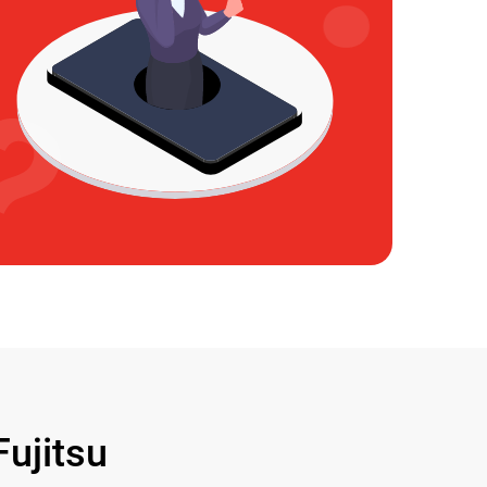
ujitsu