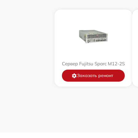
Сервер Fujitsu Sparc M12-2S
Заказать ремонт