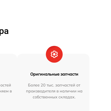
ра
Оригинальные запчасти
остей
Более 20 тыс. запчастей от
няем в
производителя в наличии на
собственных складах.