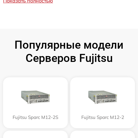
Показать полностью
Популярные модели
Серверов Fujitsu
Fujitsu Sparc M12-2S
Fujitsu Sparc M12-2