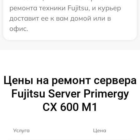
ремонта техники Fujitsu, и курьер
доставит ее к вам домой или в
офис.
Цены на ремонт сервера
Fujitsu Server Primergy
CX 600 M1
Услуга
Цена