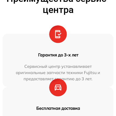
центра
Гарантия до 3-х лет
Сервисный центр устанавливает
оригинальные запчасти техники Fujitsu и
предоставляет гарантию до 3 лет.
Бесплатная доставка