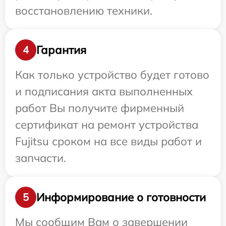
восстановлению техники.
Гарантия
4
Как только устройство будет готово
и подписания акта выполненных
работ Вы получите фирменный
сертификат на ремонт устройства
Fujitsu сроком на все виды работ и
запчасти.
Информирование о готовности
5
Мы сообщим Вам о завершении