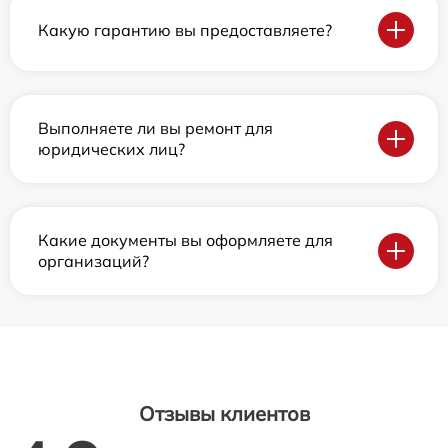
Какую гарантию вы предоставляете?
Выполняете ли вы ремонт для
юридических лиц?
Какие документы вы оформляете для
организаций?
Отзывы клиентов