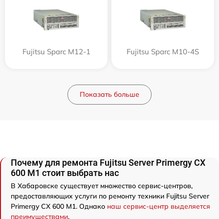
Fujitsu Sparc M12-1
Fujitsu Sparc M10-4S
Показать больше
Почему для ремонта Fujitsu Server Primergy CX
600 M1 стоит выбрать нас
В Хабаровске существует множество сервис-центров,
предоставляющих услуги по ремонту техники Fujitsu Server
Primergy CX 600 M1. Однако
наш сервис-центр выделяется
преимуществами
.