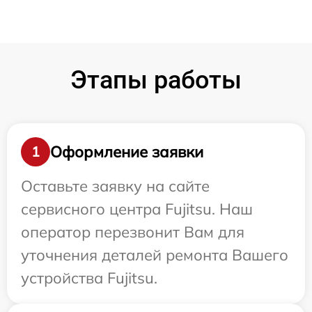
Этапы работы
Оформление заявки
1
Оставьте заявку на сайте
сервисного центра Fujitsu. Наш
оператор перезвонит Вам для
уточнения деталей ремонта Вашего
устройства Fujitsu.