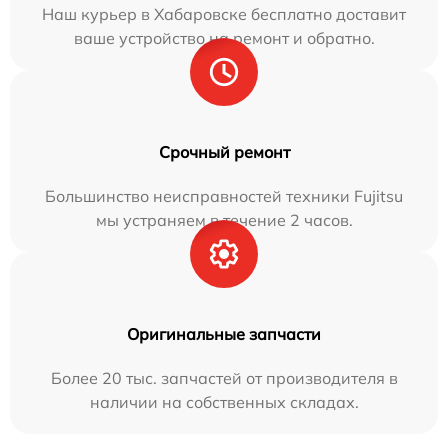
Наш курьер в Хабаровске бесплатно доставит
ваше устройство на ремонт и обратно.
Срочный ремонт
Большинство неисправностей техники Fujitsu
мы устраняем в течение 2 часов.
Оригинальные запчасти
Более 20 тыс. запчастей от производителя в
наличии на собственных складах.