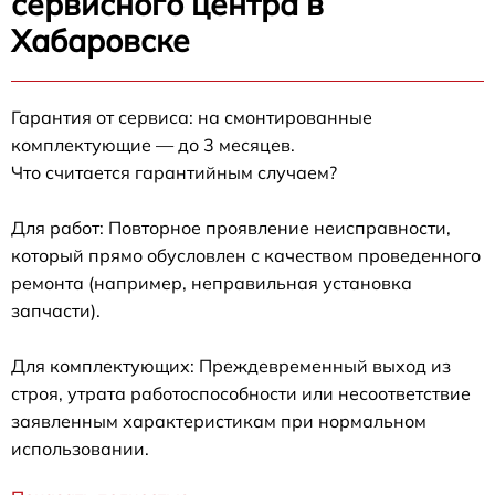
сервисного центра в
Хабаровске
Гарантия от сервиса: на смонтированные
комплектующие — до 3 месяцев.
Что считается гарантийным случаем?
Для работ: Повторное проявление неисправности,
который прямо обусловлен с качеством проведенного
ремонта (например, неправильная установка
запчасти).
Для комплектующих: Преждевременный выход из
строя, утрата работоспособности или несоответствие
заявленным характеристикам при нормальном
использовании.