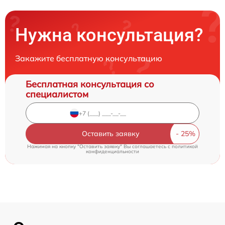
Нужна консультация?
Закажите бесплатную консультацию
Бесплатная консультация со
специалистом
Оставить заявку
Нажимая на кнопку "Оставить заявку" Вы соглашаетесь c
политикой
конфиденциальности