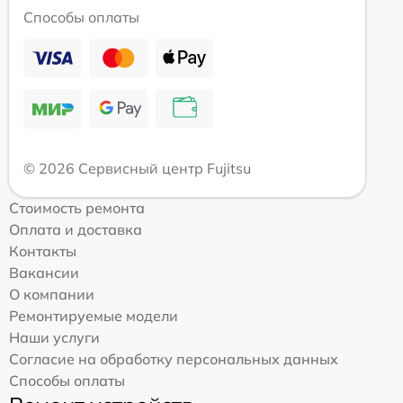
Способы оплаты
© 2026 Сервисный центр Fujitsu
Стоимость ремонта
Оплата и доставка
Контакты
Вакансии
О компании
Ремонтируемые модели
Наши услуги
Согласие на обработку персональных данных
Способы оплаты