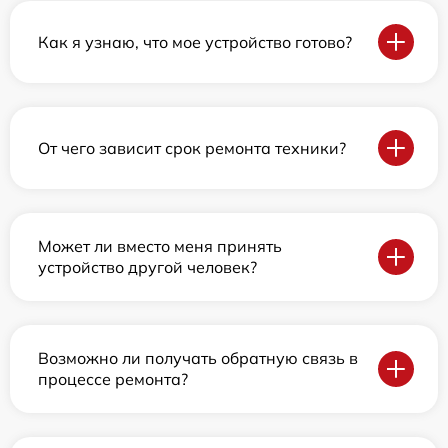
Как я узнаю, что мое устройство готово?
От чего зависит срок ремонта техники?
Может ли вместо меня принять
устройство другой человек?
Возможно ли получать обратную связь в
процессе ремонта?