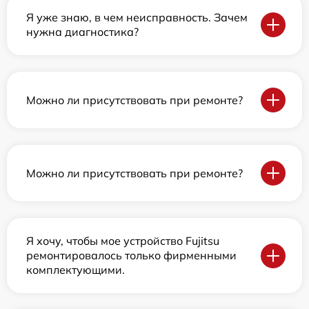
Я уже знаю, в чем неисправность. Зачем
нужна диагностика?
Можно ли присутствовать при ремонте?
Можно ли присутствовать при ремонте?
Я хочу, чтобы мое устройство Fujitsu
ремонтировалось только фирменными
комплектующими.