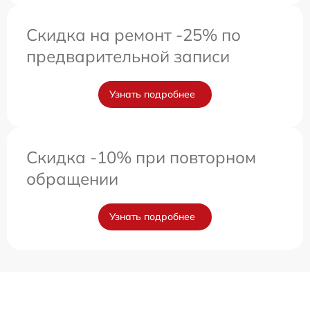
Скидка на ремонт -25% по
предварительной записи
Узнать подробнее
Скидка -10% при повторном
обращении
Узнать подробнее