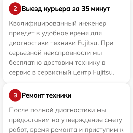
Выезд курьера за 35 минут
2
Квалифицированный инженер
приедет в удобное время для
диагностики техники Fujitsu. При
серьезной неисправности мы
бесплатно доставим технику в
сервис в сервисный центр Fujitsu.
Ремонт техники
3
После полной диагностики мы
предоставим на утверждение смету
работ, время ремонта и приступим к