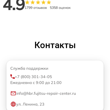
4.9
1799 отзывов
5358 оценок
Контакты
Служба поддержки
+7 (800) 301-34-05
Ежедневно с 9:00 до 21:00
info@hbr.fujitsu-repair-center.ru
ул. Ленина, 23