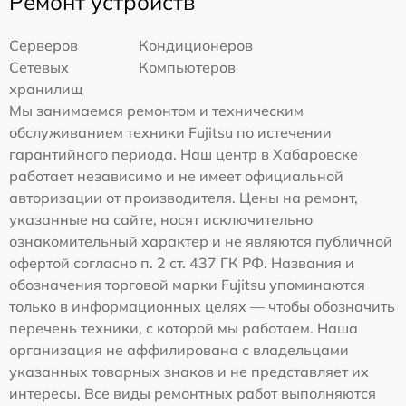
Ремонт устройств
Серверов
Кондиционеров
Сетевых
Компьютеров
хранилищ
Мы занимаемся ремонтом и техническим
обслуживанием техники Fujitsu по истечении
гарантийного периода. Наш центр в Хабаровске
работает независимо и не имеет официальной
авторизации от производителя. Цены на ремонт,
указанные на сайте, носят исключительно
ознакомительный характер и не являются публичной
офертой согласно п. 2 ст. 437 ГК РФ. Названия и
обозначения торговой марки Fujitsu упоминаются
только в информационных целях — чтобы обозначить
перечень техники, с которой мы работаем. Наша
организация не аффилирована с владельцами
указанных товарных знаков и не представляет их
интересы. Все виды ремонтных работ выполняются