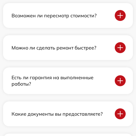
Возможен ли пересмотр стоимости?
Можно ли сделать ремонт быстрее?
Есть ли гарантия на выполненные
работы?
Какие документы вы предоставляете?