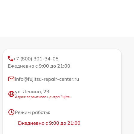
+7 (800) 301-34-05
Ежедневно с 9:00 до 21:00
info@fujitsu-repair-center.ru
ул. Ленина, 23
Адрес сервисного центра Fujitsu
Режим работы:
Ежедневно с 9:00 до 21:00